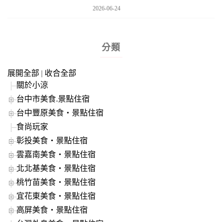
2026-06-24
分類
展開全部
|
收合全部
關於小涼
台中市美食.景點住宿
台中豐原美食‧景點住宿
食尚玩家
彰投美食‧景點住宿
雲嘉南美食‧景點住宿
北北基美食‧景點住宿
桃竹苗美食‧景點住宿
宜花東美食‧景點住宿
高屏美食‧景點住宿