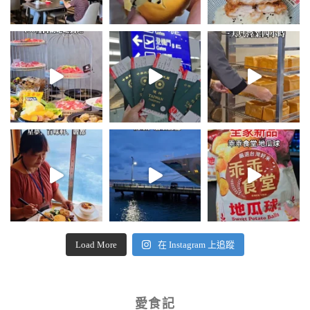
Load More
在 Instagram 上追蹤
愛食記