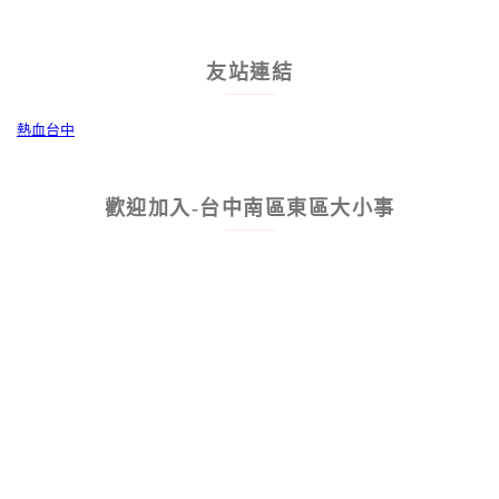
友站連結
熱血台中
歡迎加入-台中南區東區大小事