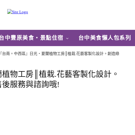
台中豐原美食‧景點住宿
台中美食懶人包系列
『台南。中西區』日光‧夏蘭植物工房║植栽.花藝客製化設計。創造綠
植物工房║植栽.花藝客製化設計。
後服務與諮詢哦!