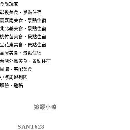
食尚玩家
彰投美食‧景點住宿
雲嘉南美食‧景點住宿
北北基美食‧景點住宿
桃竹苗美食‧景點住宿
宜花東美食‧景點住宿
高屏美食‧景點住宿
台灣外島美食‧景點住宿
團購、宅配美食
小凉周遊列國
體驗‧邀稿
追蹤小涼
SANT628