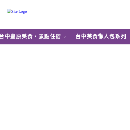
台中豐原美食‧景點住宿
台中美食懶人包系列