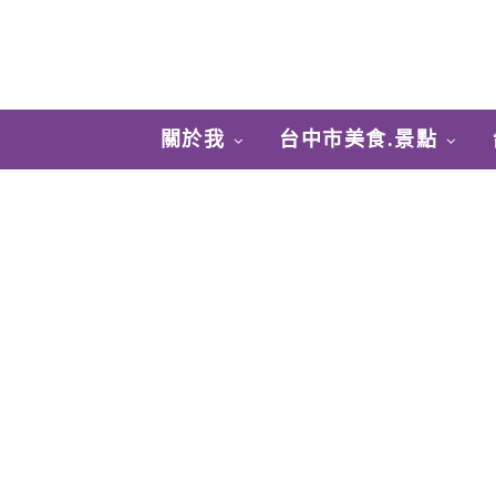
關於我
台中市美食.景點