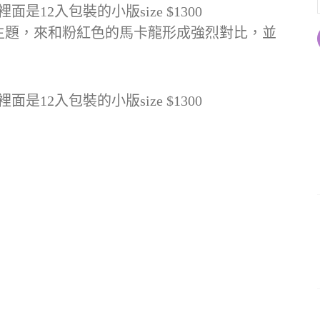
卡龍，裡面是12入包裝的小版size $1300
主題，來和粉紅色的馬卡龍形成強烈對比，並
卡龍，裡面是12入包裝的小版size $1300