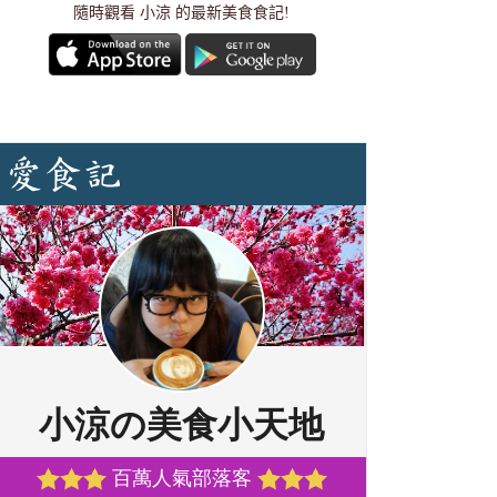
隨時觀看 小涼 的最新美食食記!