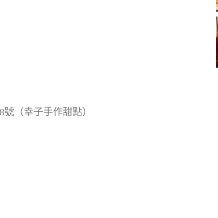
8號（幸子手作甜點）