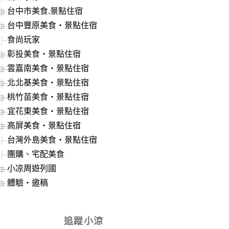
台中市美食.景點住宿
台中豐原美食‧景點住宿
食尚玩家
彰投美食‧景點住宿
雲嘉南美食‧景點住宿
北北基美食‧景點住宿
桃竹苗美食‧景點住宿
宜花東美食‧景點住宿
高屏美食‧景點住宿
台灣外島美食‧景點住宿
團購、宅配美食
小凉周遊列國
體驗‧邀稿
追蹤小涼