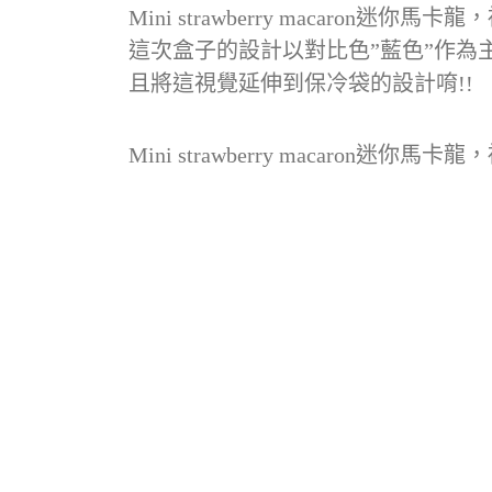
Mini strawberry macaron迷你馬
這次盒子的設計以對比色”藍色”作為
且將這視覺延伸到保冷袋的設計唷!!
Mini strawberry macaron迷你馬