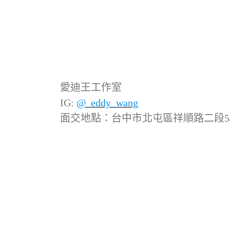
愛迪王工作室
IG:
@_eddy_wang
面交地點：台中市北屯區祥順路二段5