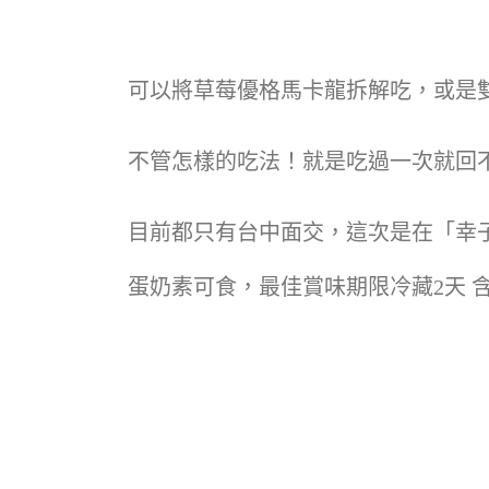
可以將草莓優格馬卡龍拆解吃，或是
不管怎樣的吃法！就是吃過一次就回
目前都只有台中面交，這次是在「幸子手作甜
蛋奶素可食，最佳賞味期限冷藏2天 