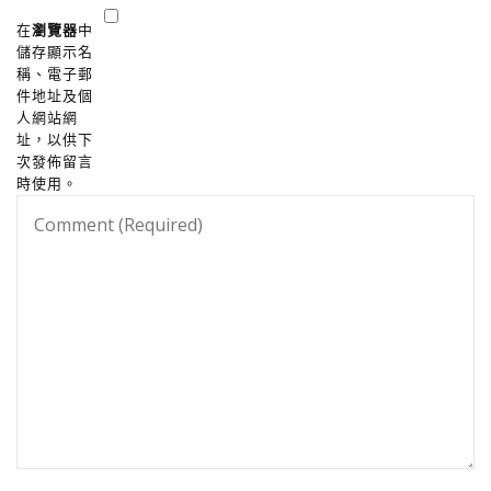
在
瀏覽器
中
儲存顯示名
稱、電子郵
件地址及個
人網站網
址，以供下
次發佈留言
時使用。