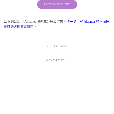
Alternative:
這個網站採用 Akismet 服務減少垃圾留言。
進一步了解 Akismet 如何處理
網站訪客的留言資料
。
PREV POST
NEXT POST