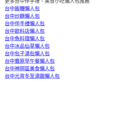
更多台中伴手禮、美食小吃懶人包推薦
台中飯糰懶人包
台中炒麵懶人包
台中伴手禮懶人包
台中飲料店懶人包
台中魚料理懶人包
台中冰品仙草懶人包
台中包子湯包懶人包
台中豐原早午餐懶人包
台中神岡區美食懶人包
台中元宵冬至湯圓懶人包