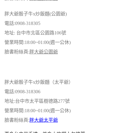
胖大爺骰子牛x炒飯麵(公園爺)
電話:0908-318305
地址: 台中市北區公園路106號
營業時間:18:00~01:00(週一公休)
臉書粉絲頁:
胖大爺公園爺
胖大爺骰子牛x炒飯麵（太平爺）
電話:0908-318306
地址:台中市太平區樹德路277號
營業時間:18:00~01:00(週一公休)
臉書粉絲頁:
胖大爺太平爺