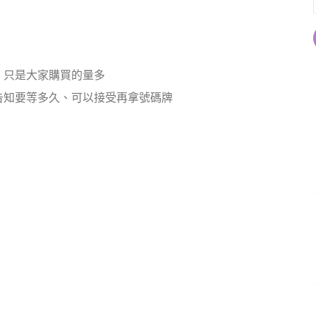
、只是大家購買的量多
告知要等多久、可以接受再拿號碼牌