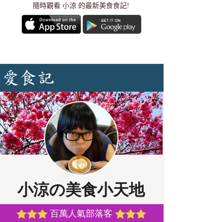
隨時觀看 小涼 的最新美食食記!