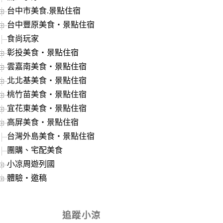
台中市美食.景點住宿
台中豐原美食‧景點住宿
食尚玩家
彰投美食‧景點住宿
雲嘉南美食‧景點住宿
北北基美食‧景點住宿
桃竹苗美食‧景點住宿
宜花東美食‧景點住宿
高屏美食‧景點住宿
台灣外島美食‧景點住宿
團購、宅配美食
小凉周遊列國
體驗‧邀稿
追蹤小涼