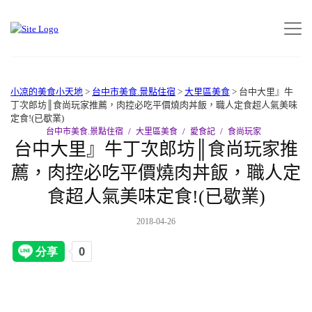
小凉的美食小天地
>
台中市美食.景點住宿
>
大里區美食
>
台中大里』牛
丁次郎坊║食尚玩家推薦，肉控必吃平價燒肉丼飯，職人定食超人氣美味
定食!(已歇業)
台中市美食.景點住宿
大里區美食
愛食記
食尚玩家
台中大里』牛丁次郎坊║食尚玩家推
薦，肉控必吃平價燒肉丼飯，職人定
食超人氣美味定食!(已歇業)
2018-04-26