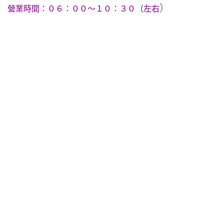
）
營業時間：０６：００～１０：３０（左右