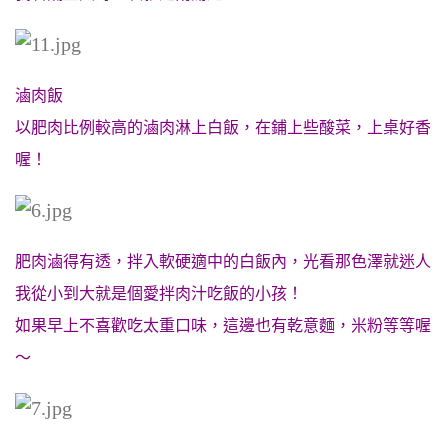
滷肉飯
以肥肉比例較高的滷肉淋上白飯，在鋪上些酸菜，上桌好香
喔！
肥肉滷得有透，拌入軟硬適中的白飯內，光看那色澤就迷人
我從小到大就是個愛拌肉汁吃飯的小孩！
如果早上不喜歡吃太重口味，這邊也有乾意麵，米粉等等喔
～