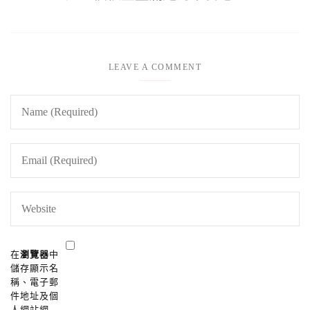
LEAVE A COMMENT
在
瀏覽器
中
儲存顯示名
稱、電子郵
件地址及個
人網站網