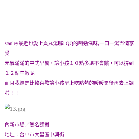
stanley最近也愛上貢丸湯囉! QQ的嚼勁滋味,一口一湯盡情享
受
元氣滿滿的中式早餐，讓小孩１０點多還不會餓，可以撐到
１２點午飯呢
而且我還是比較喜歡讓小孩早上吃點熱的暖暖胃後再去上課
啦！！
內新市場／無名麵攤
地址：台中市大里區中興街