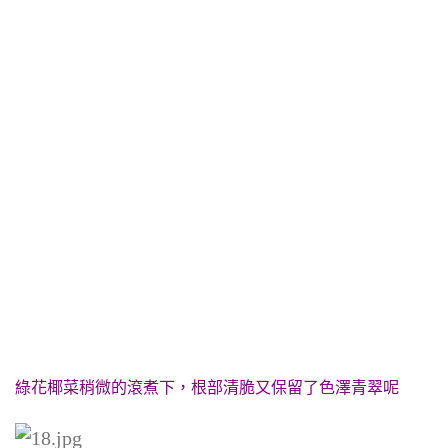
綠花椰菜稍微的滾煮下，根部清脆又保留了色澤青翠呢