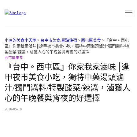
小凉的美食小天地
>
台中市美食.景點住宿
>
西屯區美食
>
『台中。西屯
區』你家我家滷味║逢甲夜市美食小吃，獨特中藥湯頭滷汁/獨門醬料/特
製酸菜/辣醬，滷獲人心的午晚餐與宵夜的好選擇
西屯區美食
『台中。西屯區』你家我家滷味║逢
甲夜市美食小吃，獨特中藥湯頭滷
汁/獨門醬料/特製酸菜/辣醬，滷獲人
心的午晚餐與宵夜的好選擇
2016-05-18