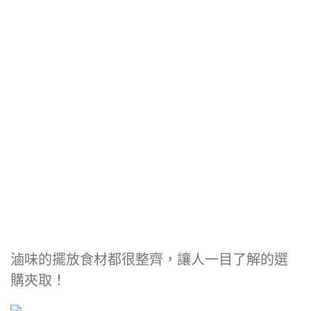
滷味的擺放食材都很整齊，讓人一目了解的選
購夾取！