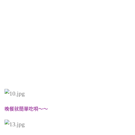
晚餐就簡單吃唄～～