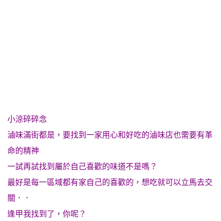
小涼碎碎念
滷味滿街都是，要找到一家用心和好吃的滷味店也需要有革
命的精神
一試再試找到屬於自己喜歡的味道不是嗎？
最好是每一區域都有家自己的喜歡的，想吃就可以立馬去交
關．．
逢甲我找到了，你呢？