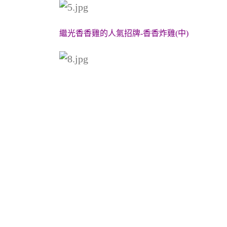
繼光香香雞的人氣招牌-香香炸雞(中)