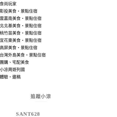
食尚玩家
彰投美食‧景點住宿
雲嘉南美食‧景點住宿
北北基美食‧景點住宿
桃竹苗美食‧景點住宿
宜花東美食‧景點住宿
高屏美食‧景點住宿
台灣外島美食‧景點住宿
團購、宅配美食
小凉周遊列國
體驗‧邀稿
追蹤小涼
SANT628