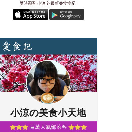
隨時觀看 小涼 的最新美食食記!