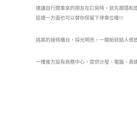
建議自行開車來的朋友在訂房時，就先跟隱和
這樣一方面也可以替你保留下停車位喔!!!
挑高的接待櫃台，採光明亮，一開始就給人很放
一樓後方設有商務中心，提供沙發、電腦、高