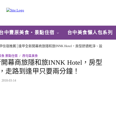
台中豐原美食‧景點住宿
台中美食懶人包系列
甲住宿推薦│逢甲全新開幕商旅隱和旅INNK Hotel，房型舒適乾淨、設
美食.景點住宿
西屯區美食
幕商旅隱和旅INNK Hotel，房型
，走路到逢甲只要兩分鐘！
2018-03-14