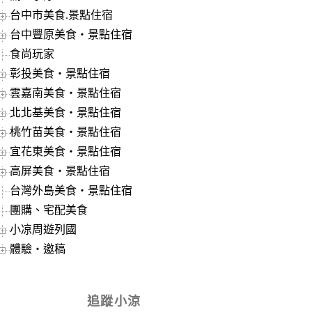
台中市美食.景點住宿
台中豐原美食‧景點住宿
食尚玩家
彰投美食‧景點住宿
雲嘉南美食‧景點住宿
北北基美食‧景點住宿
桃竹苗美食‧景點住宿
宜花東美食‧景點住宿
高屏美食‧景點住宿
台灣外島美食‧景點住宿
團購、宅配美食
小凉周遊列國
體驗‧邀稿
追蹤小涼