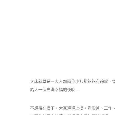
大床就算是一大人加兩位小孩都錯錯有餘呢，
給人一個充滿幸福的夜晚…
不想待在樓下，大家通通上樓，看影片、工作