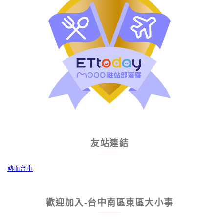
友站連結
熱血台中
歡迎加入-台中南區東區大小事