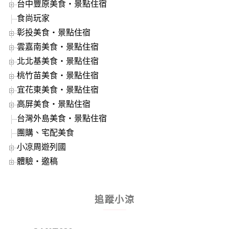
台中豐原美食‧景點住宿
食尚玩家
彰投美食‧景點住宿
雲嘉南美食‧景點住宿
北北基美食‧景點住宿
桃竹苗美食‧景點住宿
宜花東美食‧景點住宿
高屏美食‧景點住宿
台灣外島美食‧景點住宿
團購、宅配美食
小凉周遊列國
體驗‧邀稿
追蹤小涼