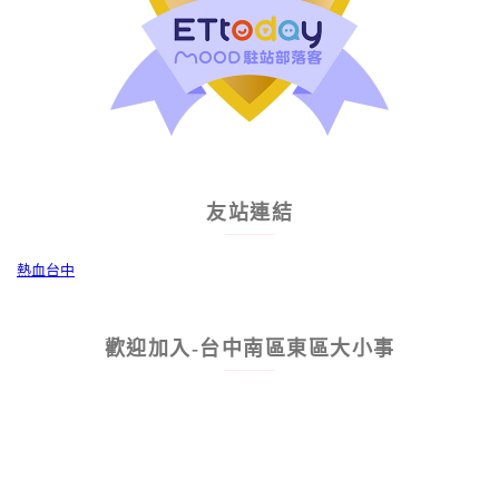
友站連結
熱血台中
歡迎加入-台中南區東區大小事