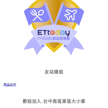
友站連結
熱血台中
歡迎加入-台中南區東區大小事