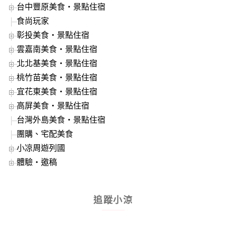
台中豐原美食‧景點住宿
食尚玩家
彰投美食‧景點住宿
雲嘉南美食‧景點住宿
北北基美食‧景點住宿
桃竹苗美食‧景點住宿
宜花東美食‧景點住宿
高屏美食‧景點住宿
台灣外島美食‧景點住宿
團購、宅配美食
小凉周遊列國
體驗‧邀稿
追蹤小涼