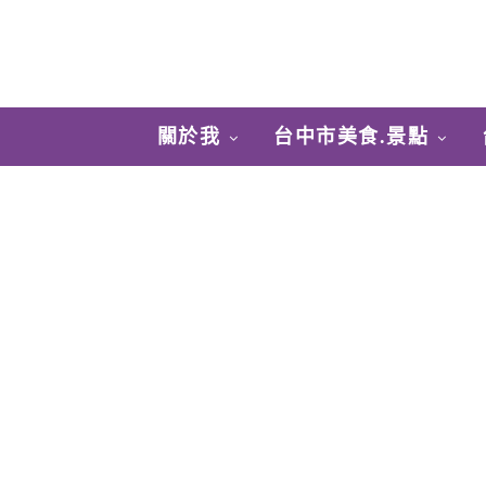
關於我
台中市美食.景點