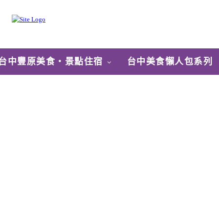
台中豐原美食‧景點住宿
台中美食懶人包系列