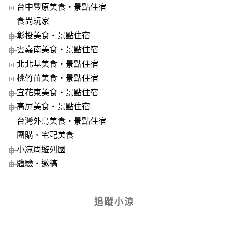
台中豐原美食‧景點住宿
食尚玩家
彰投美食‧景點住宿
雲嘉南美食‧景點住宿
北北基美食‧景點住宿
桃竹苗美食‧景點住宿
宜花東美食‧景點住宿
高屏美食‧景點住宿
台灣外島美食‧景點住宿
團購、宅配美食
小凉周遊列國
體驗‧邀稿
追蹤小涼