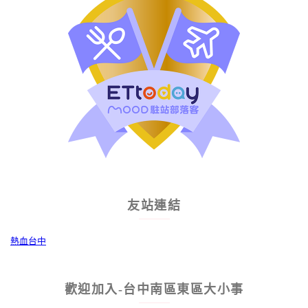
友站連結
熱血台中
歡迎加入-台中南區東區大小事