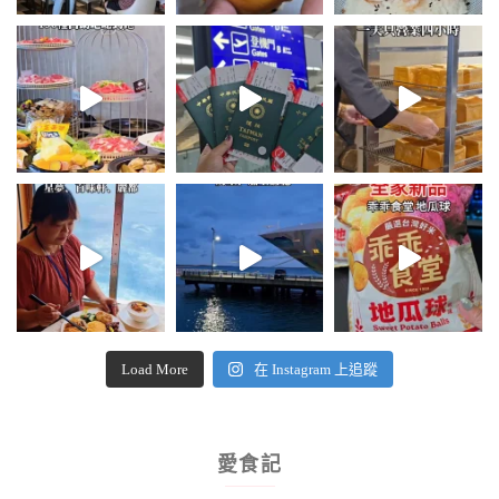
Load More
在 Instagram 上追蹤
愛食記