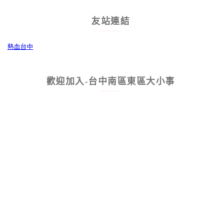
友站連結
熱血台中
歡迎加入-台中南區東區大小事