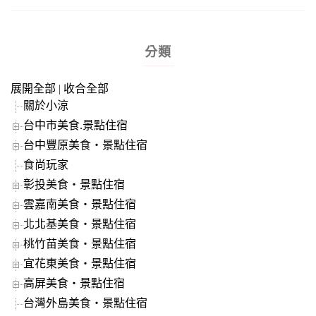
分類
展開全部
|
收合全部
關於小涼
台中市美食.景點住宿
台中豐原美食‧景點住宿
食尚玩家
彰投美食‧景點住宿
雲嘉南美食‧景點住宿
北北基美食‧景點住宿
桃竹苗美食‧景點住宿
宜花東美食‧景點住宿
高屏美食‧景點住宿
台灣外島美食‧景點住宿