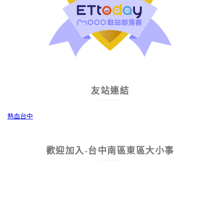
友站連結
熱血台中
歡迎加入-台中南區東區大小事