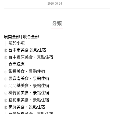
2026-06-24
分類
展開全部
|
收合全部
關於小涼
台中市美食.景點住宿
台中豐原美食‧景點住宿
食尚玩家
彰投美食‧景點住宿
雲嘉南美食‧景點住宿
北北基美食‧景點住宿
桃竹苗美食‧景點住宿
宜花東美食‧景點住宿
高屏美食‧景點住宿