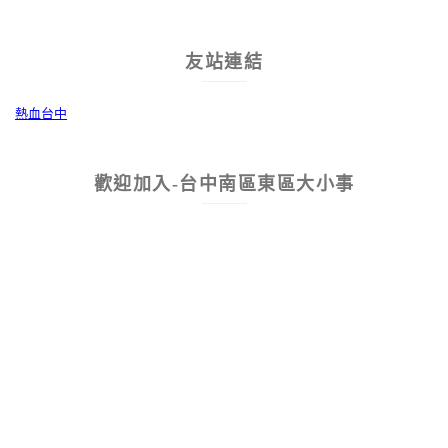
友站連結
熱血台中
歡迎加入-台中南區東區大小事