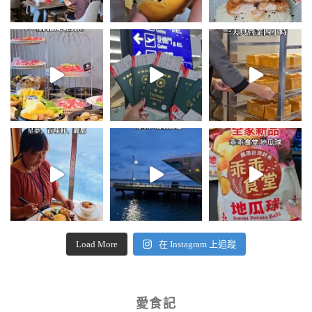
Load More
在 Instagram 上追蹤
愛食記