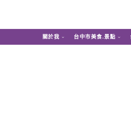
關於我
台中市美食.景點