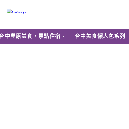
台中豐原美食‧景點住宿
台中美食懶人包系列