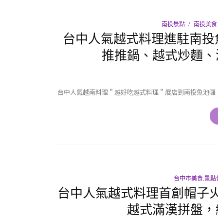
南投景點
南投美食
台中人氣越式料理進駐南投
推推鍋、越式炒麵、
台中人氣越南料理＂越好吃越式料理＂展店到南投魚池囉
台中市美食.景點
台中人氣越式料理首創帽子
越式滿漢拼盤，