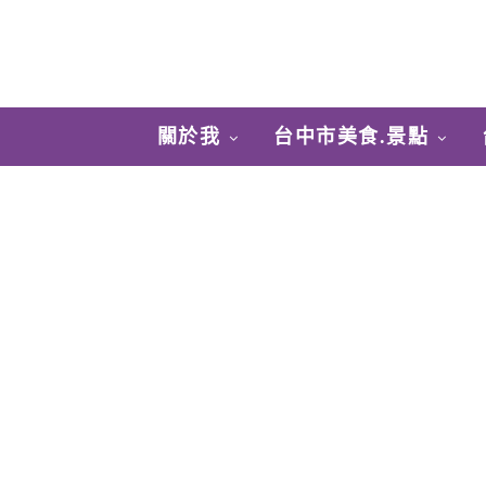
關於我
台中市美食.景點