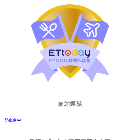
友站連結
熱血台中