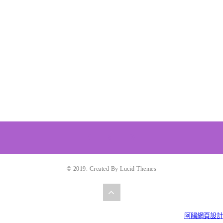
© 2019. Created By Lucid Themes
阿腸網頁設計