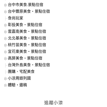
台中市美食.景點住宿
台中豐原美食‧景點住宿
食尚玩家
彰投美食‧景點住宿
雲嘉南美食‧景點住宿
北北基美食‧景點住宿
桃竹苗美食‧景點住宿
宜花東美食‧景點住宿
高屏美食‧景點住宿
台灣外島美食‧景點住宿
團購、宅配美食
小凉周遊列國
體驗‧邀稿
追蹤小涼