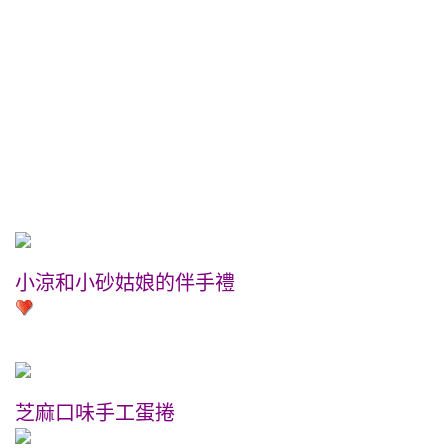
小涼和小砂姑娘的伴手禮
芝麻口味手工蛋捲