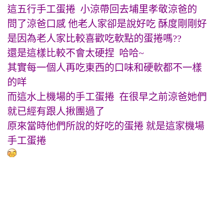
這五行手工蛋捲 小涼帶回去埔里孝敬涼爸的
問了涼爸口感 他老人家卻是說好吃 酥度剛剛好
是因為老人家比較喜歡吃軟點的蛋捲嗎??
還是這樣比較不會太硬捏 哈哈~
其實每一個人再吃東西的口味和硬軟都不一樣
的咩
而這水上機場的手工蛋捲 在很早之前涼爸她們
就已經有跟人揪團過了
原來當時他們所說的好吃的蛋捲 就是這家機場
手工蛋捲