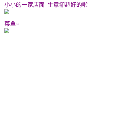
小小的一家店面 生意卻超好的啦
菜單~