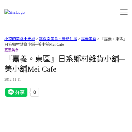
小凉的美食小天地
>
雲嘉南美食‧景點住宿
>
嘉義美食
>
『嘉義。東區』
日系鄉村雜貨小舖─美小舖Mei Cafe
嘉義美食
『嘉義。東區』日系鄉村雜貨小舖─
美小舖Mei Cafe
2012-11-11