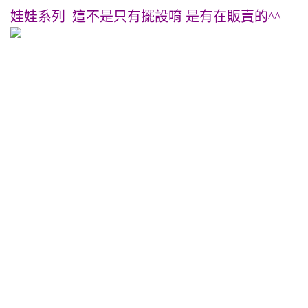
娃娃系列 這不是只有擺設唷 是有在販賣的^^