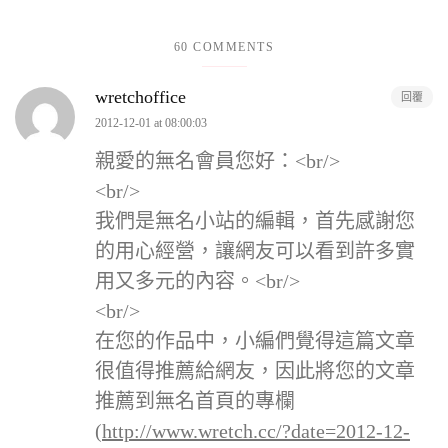
60 COMMENTS
wretchoffice
回覆
2012-12-01 at 08:00:03
親愛的無名會員您好：<br/>
<br/>
我們是無名小站的編輯，首先感謝您
的用心經營，讓網友可以看到許多實
用又多元的內容。<br/>
<br/>
在您的作品中，小編們覺得這篇文章
很值得推薦給網友，因此將您的文章
推薦到無名首頁的專欄
(
http://www.wretch.cc/?date=2012-12-