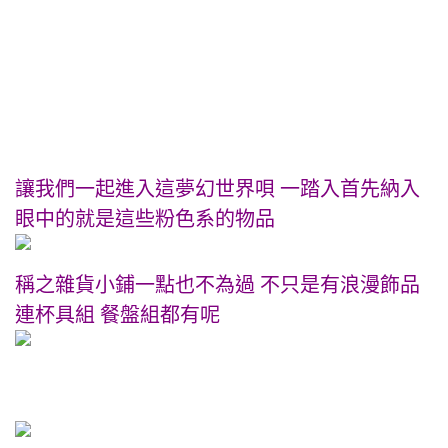
讓我們一起進入這夢幻世界唄 一踏入首先納入
眼中的就是這些粉色系的物品
稱之雜貨小鋪一點也不為過 不只是有浪漫飾品
連杯具組 餐盤組都有呢