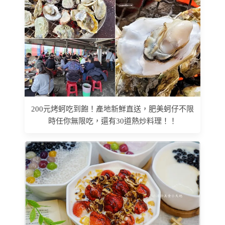
200元烤蚵吃到飽！產地新鮮直送，肥美蚵仔不限
時任你無限吃，還有30道熱炒料理！！