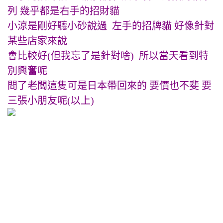
列 幾乎都是右手的招財貓
小涼是剛好聽小砂說過 左手的招牌貓 好像針對
某些店家來說
會比較好(但我忘了是針對啥) 所以當天看到特
別興奮呢
問了老闆這隻可是日本帶回來的 要價也不斐 要
三張小朋友呢(以上)