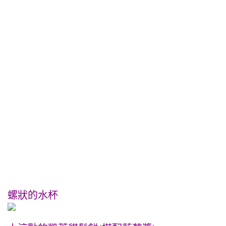
螺狀的水杯