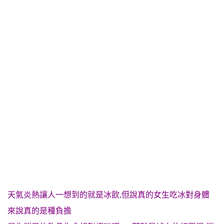
天氣炎熱讓人一想到的就是冰飲,但說真的女生吃冰對身體
來說真的是種負擔