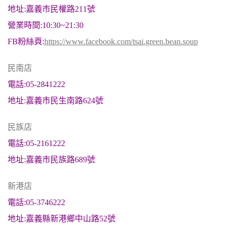
地址:嘉義市民權路211號
營業時間:10:30~21:30
FB粉絲頁:
https://www.facebook.com/tsai.green.bean.soup
民南店
電話:05-2841222
地址:嘉義市民生南路624號
民族店
電話:05-2161222
地址:嘉義市民族路689號
新港店
電話:05-3746222
地址:嘉義縣新港鄉中山路52號