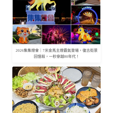
2026集集燈會｜7米金馬主燈霸氣登場，復古街景
回憶殺，一秒穿越80年代！