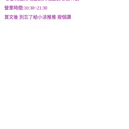
營業時間:10:30~21:30
賞文後 別忘了給小涼推推 按個讚