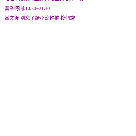
營業時間:10:30~21:30
賞文後 別忘了給小涼推推 按個讚