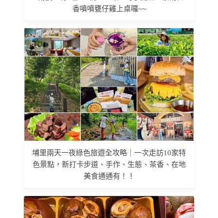
香噴噴甕仔雞上桌囉~~
埔里兩天一夜綠色旅遊全攻略｜一次走訪10家特
色景點，新打卡步道、手作、生態、茶香、在地
美食通通有！！