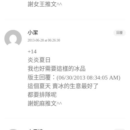
謝女王推文^^
小潔
回覆
2013-06-28 at 06:26:30
+14
炎炎夏日
我也好需要這樣的冰品
版主回覆：(06/30/2013 08:34:05 AM)
這個夏天 賣冰的生意最好了
都要排隊呢
謝妮麻推文^^