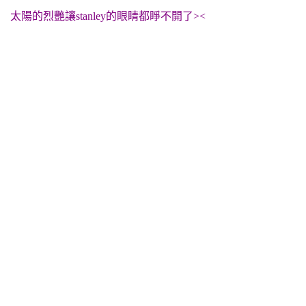
太陽的烈艷讓stanley的眼睛都睜不開了><