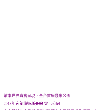
繪本世界真實呈現，全台首座幾米公園
2013年宜蘭旅遊新亮點-幾米公園