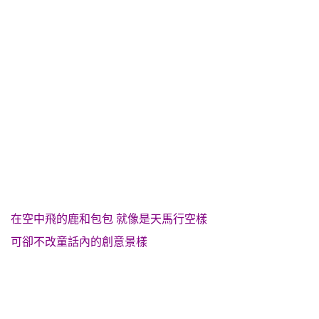
在空中飛的鹿和包包 就像是天馬行空樣
可卻不改童話內的創意景樣