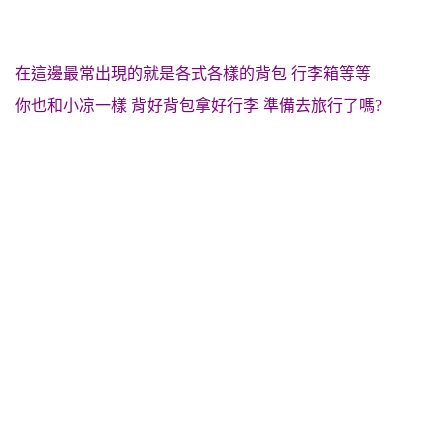
在這邊最常出現的就是各式各樣的背包 行李箱等等
你也和小凉一樣 背好背包拿好行李 準備去旅行了嗎?