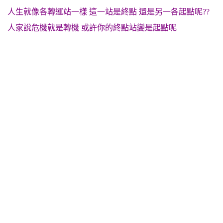
人生就像各轉運站一樣 這一站是終點 還是另一各起點呢??
人家說危機就是轉機 或許你的終點站變是起點呢