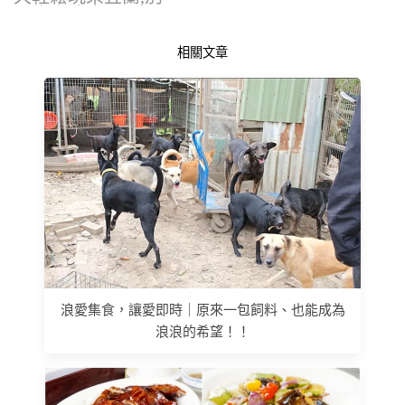
以為小涼瘋了,…
相關文章
浪愛集食，讓愛即時｜原來一包飼料、也能成為
浪浪的希望！！