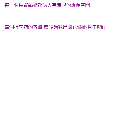
每一個裝置藝術都讓人有無限的想像空間
這個行李箱的容量 應該夠我出國1.2兩個月了吧!!