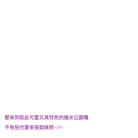
都來到如此可愛又具特色的幾米公園囉
不免俗也要來張姐妹照>///<