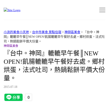
小凉的美食小天地
>
台中市美食.景點住宿
>
神岡區美食
>
『台中。神
岡』轆轆早午餐║NEW OPEN!飢腸轆轆早午餐好去處。鄉村烘蛋，法式吐
司，熱鍋鬆餅平價大份量。
神岡區美食
『台中。神岡』轆轆早午餐║NEW
OPEN!飢腸轆轆早午餐好去處。鄉村
烘蛋，法式吐司，熱鍋鬆餅平價大份
量。
2015-07-18