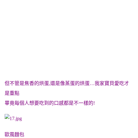
但不管是焦香的烘蛋,還是像蒸蛋的烘蛋…我家寶貝愛吃才
是重點
畢竟每個人想要吃到的口感都是不一樣的!
歐風麵包