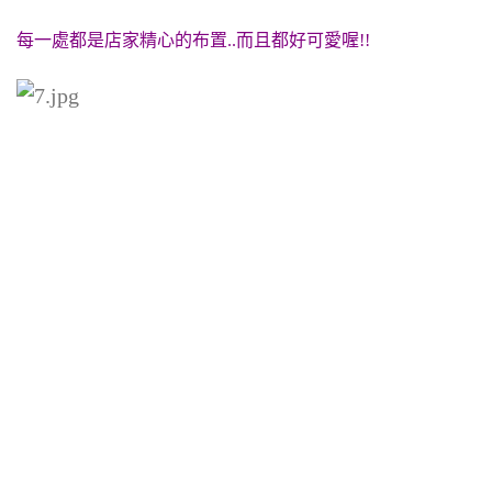
每一處都是店家精心的布置..而且都好可愛喔!!