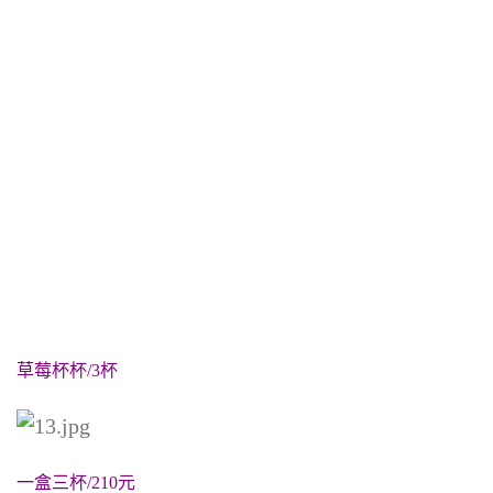
草莓杯杯/3杯
一盒三杯/210元