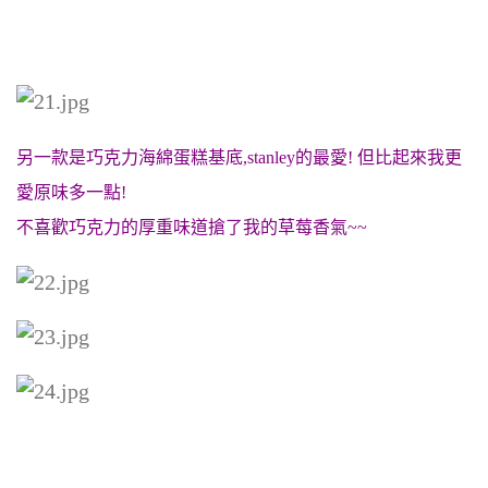
另一款是巧克力海綿蛋糕基底,stanley的最愛! 但比起來我更
愛原味多一點!
不喜歡巧克力的厚重味道搶了我的草莓香氣~~