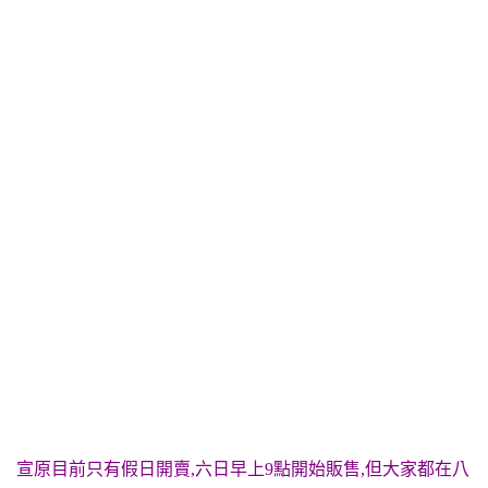
宣原目前只有假日開賣,六日早上9點開始販售,但大家都在八