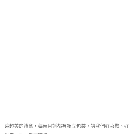
這超美的禮盒，每顆月餅都有獨立包裝，讓我們好喜歡、好