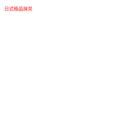
日式極品抹茶