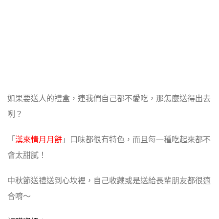
如果要送人的禮盒，連我們自己都不愛吃，那怎麼送得出去
咧？
「
漢來情月月餅
」口味都很有特色，而且每一種吃起來都不
會太甜膩！
中秋節送禮送到心坎裡，自己收藏或是送給長輩朋友都很適
合唷～