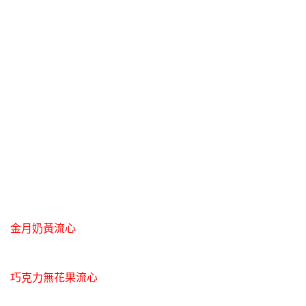
金月奶黃流心
巧克力無花果流心