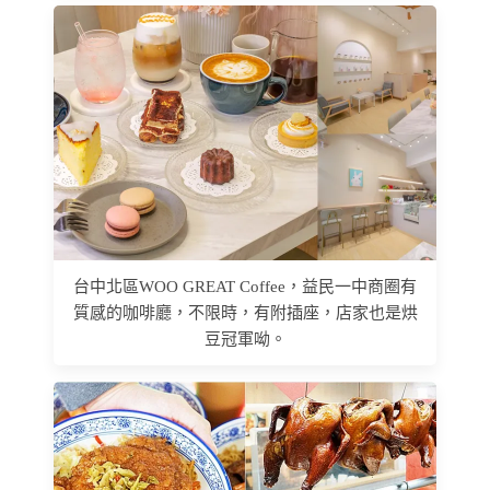
台中北區WOO GREAT Coffee，益民一中商圈有
質感的咖啡廳，不限時，有附插座，店家也是烘
豆冠軍呦。