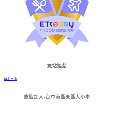
友站連結
熱血台中
歡迎加入-台中南區東區大小事