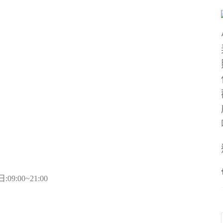
09:00~21:00