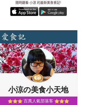
隨時觀看 小涼 的最新美食食記!