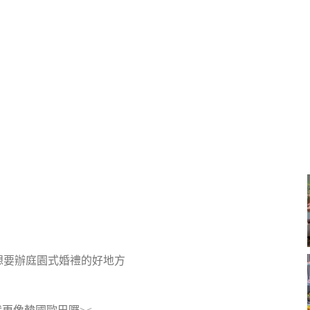
想要辦庭園式婚禮的好地方