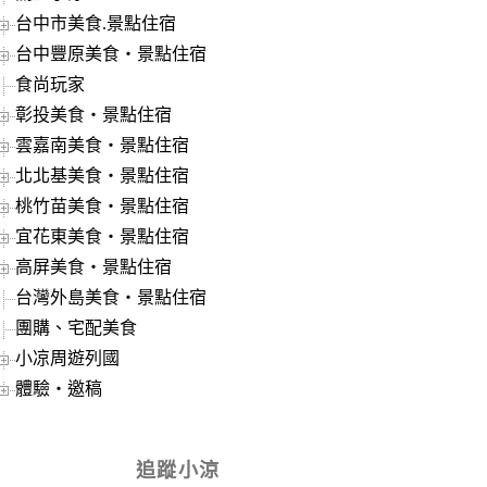
台中市美食.景點住宿
台中豐原美食‧景點住宿
食尚玩家
彰投美食‧景點住宿
雲嘉南美食‧景點住宿
北北基美食‧景點住宿
桃竹苗美食‧景點住宿
宜花東美食‧景點住宿
高屏美食‧景點住宿
台灣外島美食‧景點住宿
團購、宅配美食
小凉周遊列國
體驗‧邀稿
追蹤小涼