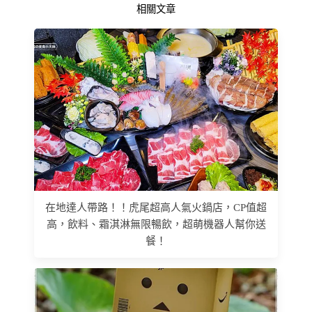
相關文章
在地達人帶路！！虎尾超高人氣火鍋店，CP值超
高，飲料、霜淇淋無限暢飲，超萌機器人幫你送
餐！