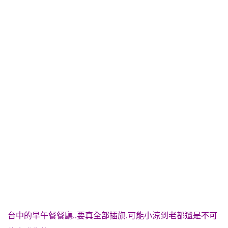
台中的早午餐餐廳..要真全部插旗.可能小涼到老都還是不可