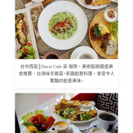
台中西區║Dacai Cafe 采 咖啡，美術館綠園道美
食推薦，台灣味手路菜+多國創意料理，享受令人
驚豔的創意美味~