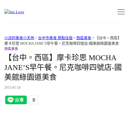
小凉的美食小天地
>
台中市美食.景點住宿
>
西區美食
>
【台中。西區】
摩卡珍思 MOCHA JANE’S早午餐。尼克咖啡四號店-國美館綠園道美食
西區美食
【台中。西區】摩卡珍思 MOCHA
JANE’S早午餐。尼克咖啡四號店-國
美館綠園道美食
2015-01-18