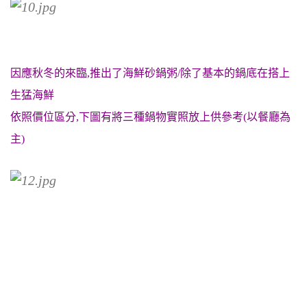
因應秋冬的來臨,推出了海鮮砂鍋粥/除了基本的鍋底在搭上
生猛海鮮
依照價位區分,下圖有將三種鍋物實照放上供參考(以餐廳為
主)