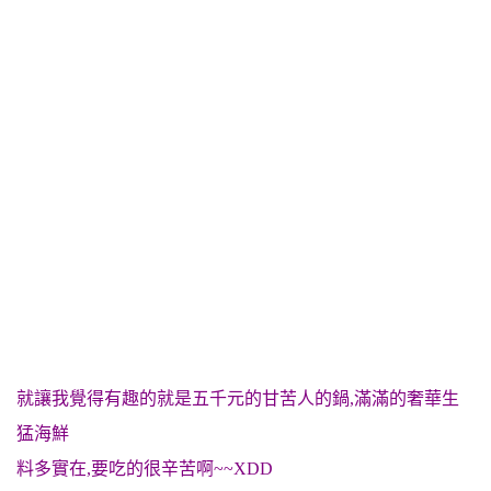
就讓我覺得有趣的就是五千元的甘苦人的鍋,滿滿的奢華生
猛海鮮
料多實在,要吃的很辛苦啊~~XDD