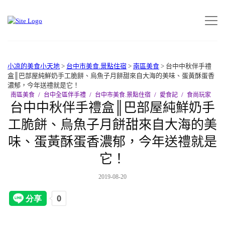
小凉的美食小天地
>
台中市美食.景點住宿
>
南區美食
>
台中中秋伴手禮
盒║巴部屋純鮮奶手工脆餅、烏魚子月餅甜來自大海的美味、蛋黃酥蛋香
濃郁，今年送禮就是它！
南區美食
台中全區伴手禮
台中市美食.景點住宿
愛食記
食尚玩家
台中中秋伴手禮盒║巴部屋純鮮奶手
工脆餅、烏魚子月餅甜來自大海的美
味、蛋黃酥蛋香濃郁，今年送禮就是
它！
2019-08-20