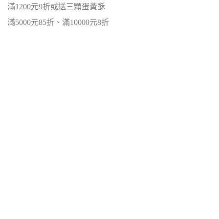
滿1200元9折或送三顆蛋黃酥
滿5000元85折、滿10000元8折