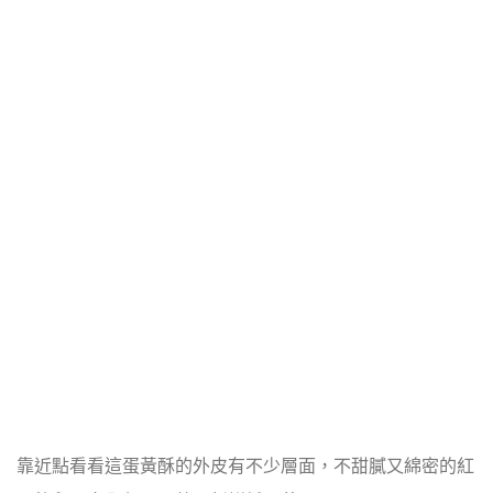
靠近點看看這蛋黃酥的外皮有不少層面，不甜膩又綿密的紅