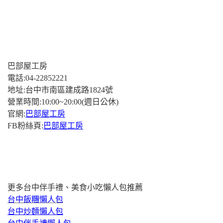
巴部屋工房
電話:04-22852221
地址:台中市南區建成路1824號
營業時間:10:00~20:00(週日公休)
官網:
巴部屋工房
FB粉絲頁:
巴部屋工房
更多台中伴手禮、美食小吃懶人包推薦
台中飯糰懶人包
台中炒麵懶人包