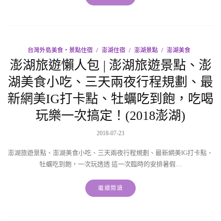
台灣外島美食‧景點住宿
澎湖住宿
澎湖景點
澎湖美食
澎湖旅遊懶人包 | 澎湖旅遊景點、澎
湖美食小吃、三天兩夜行程規劃、最
新網美IG打卡點、牡蠣吃到飽，吃喝
玩樂一次搞定！(2018澎湖)
2018-07-23
澎湖旅遊景點、澎湖美食小吃、三天兩夜行程規劃、最新網美IG打卡點、
牡蠣吃到飽，一次玩透透 這一次臨時的安排暑假…
繼續閱讀