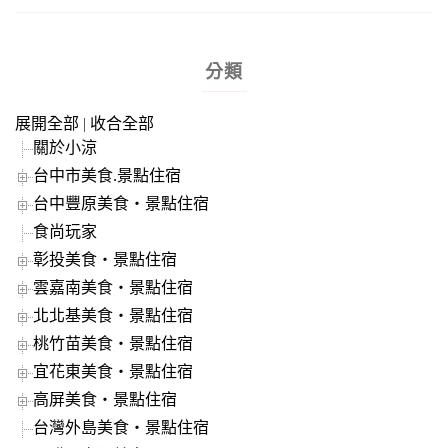
分類
展開全部
|
收合全部
關於小涼
台中市美食.景點住宿
台中豐原美食‧景點住宿
食尚玩家
彰投美食‧景點住宿
雲嘉南美食‧景點住宿
北北基美食‧景點住宿
桃竹苗美食‧景點住宿
宜花東美食‧景點住宿
高屏美食‧景點住宿
台灣外島美食‧景點住宿