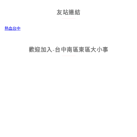
友站連結
熱血台中
歡迎加入-台中南區東區大小事