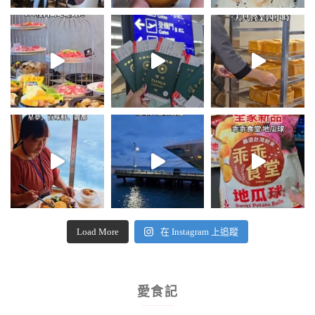
Load More
在 Instagram 上追蹤
愛食記