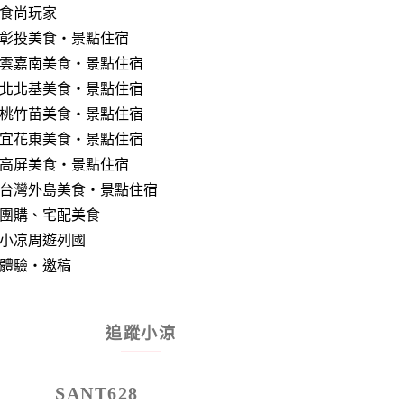
食尚玩家
彰投美食‧景點住宿
雲嘉南美食‧景點住宿
北北基美食‧景點住宿
桃竹苗美食‧景點住宿
宜花東美食‧景點住宿
高屏美食‧景點住宿
台灣外島美食‧景點住宿
團購、宅配美食
小凉周遊列國
體驗‧邀稿
追蹤小涼
SANT628