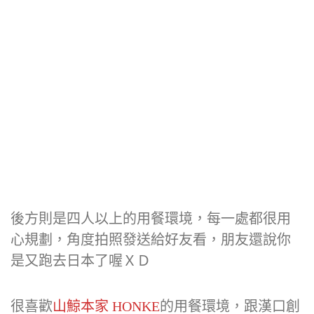
後方則是四人以上的用餐環境，每一處都很用
心規劃，角度拍照發送給好友看，朋友還說你
是又跑去日本了喔ＸＤ