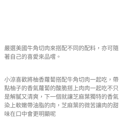
嚴選美國牛角切肉來搭配不同的配料，亦可隨
著自己的喜愛來品嚐。
小涼喜歡將柚香蘿蔔搭配牛角切肉一起吃，帶
點柚子的香氣蘿蔔的酸脆搭上肉肉一起吃不只
是解膩又清爽，下一個就讓芝麻葉獨特的香氣
染上軟嫩帶油脂的肉，芝麻葉的微苦讓肉的甜
味在口中會更明顯呢