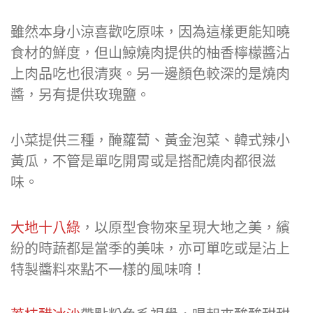
雖然本身小涼喜歡吃原味，因為這樣更能知曉
食材的鮮度，但山鯨燒肉提供的柚香檸檬醬沾
上肉品吃也很清爽。另一邊顏色較深的是燒肉
醬，另有提供玫瑰鹽。
小菜提供三種，醃蘿蔔、黃金泡菜、韓式辣小
黃瓜，不管是單吃開胃或是搭配燒肉都很滋
味。
大地十八綠
，以原型食物來呈現大地之美，繽
紛的時蔬都是當季的美味，亦可單吃或是沾上
特製醬料來點不一樣的風味唷！