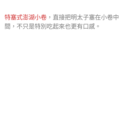
特塞式澎湖小卷
，直接把明太子塞在小卷中
間，不只是特別吃起來也更有口感。