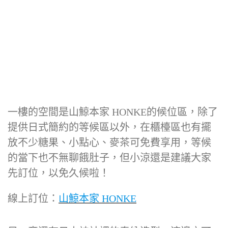
一樓的空間是山鯨本家 HONKE的候位區，除了
提供日式簡約的等候區以外，在櫃檯區也有擺
放不少糖果、小點心、麥茶可免費享用，等候
的當下也不無聊餓肚子，但小涼還是建議大家
先訂位，以免久候啦！
線上訂位：
山鯨本家 HONKE