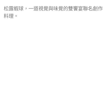
松露蝦球，一道視覺與味覺的雙饗宴聯名創作
料理。