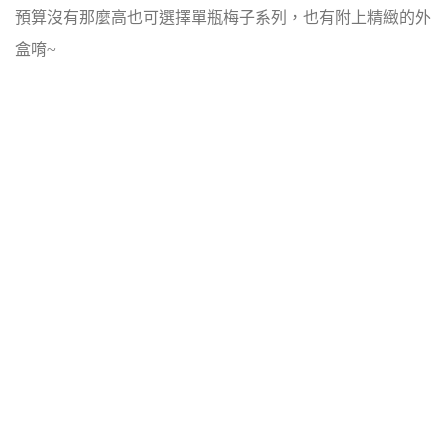
預算沒有那麼高也可選擇單瓶梅子系列，也有附上精緻的外
盒唷~