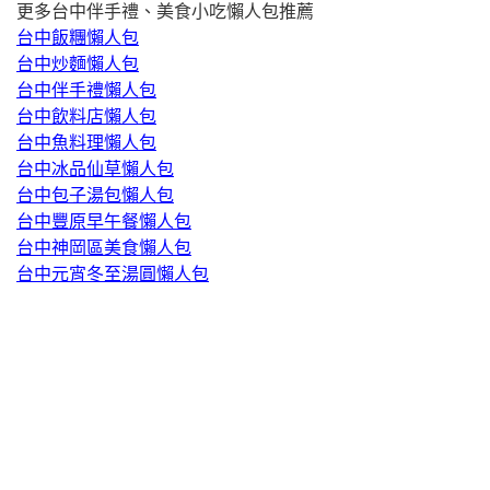
更多台中伴手禮、美食小吃懶人包推薦
台中飯糰懶人包
台中炒麵懶人包
台中伴手禮懶人包
台中飲料店懶人包
台中魚料理懶人包
台中冰品仙草懶人包
台中包子湯包懶人包
台中豐原早午餐懶人包
台中神岡區美食懶人包
台中元宵冬至湯圓懶人包