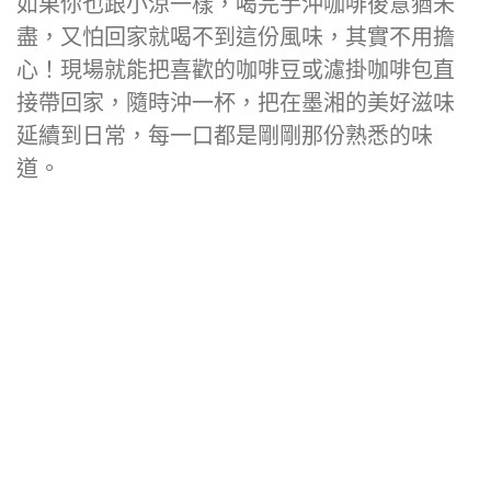
如果你也跟小涼一樣，喝完手沖咖啡後意猶未
盡，又怕回家就喝不到這份風味，其實不用擔
心！現場就能把喜歡的咖啡豆或濾掛咖啡包直
接帶回家，隨時沖一杯，把在墨湘的美好滋味
延續到日常，每一口都是剛剛那份熟悉的味
道。