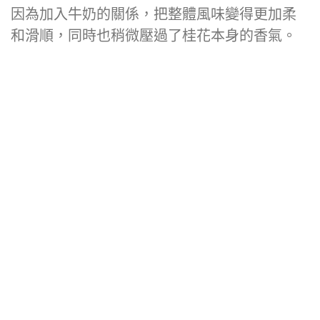
因為加入牛奶的關係，把整體風味變得更加柔
和滑順，同時也稍微壓過了桂花本身的香氣。