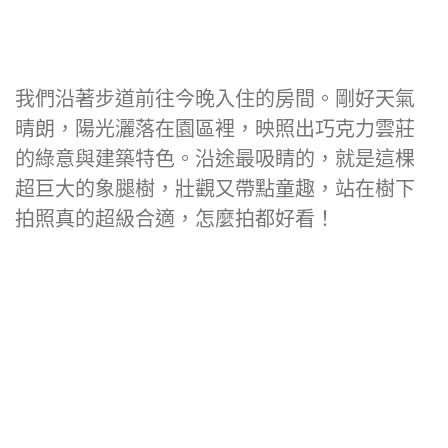
我們沿著步道前往今晚入住的房間。剛好天氣
晴朗，陽光灑落在園區裡，映照出巧克力雲莊
的綠意與建築特色。沿途最吸睛的，就是這棵
超巨大的象腿樹，壯觀又帶點童趣，站在樹下
拍照真的超級合適，怎麼拍都好看！