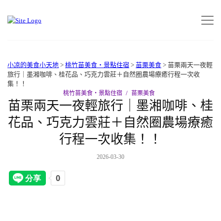
小凉的美食小天地
>
桃竹苗美食‧景點住宿
>
苗栗美食
>
苗栗兩天一夜輕
旅行｜墨湘咖啡、桂花品、巧克力雲莊＋自然圈農場療癒行程一次收
集！！
桃竹苗美食‧景點住宿
苗栗美食
苗栗兩天一夜輕旅行｜墨湘咖啡、桂
花品、巧克力雲莊＋自然圈農場療癒
行程一次收集！！
2026-03-30