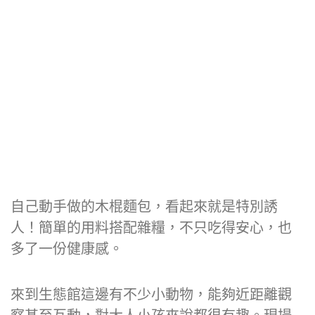
自己動手做的木棍麵包，看起來就是特別誘
人！簡單的用料搭配雜糧，不只吃得安心，也
多了一份健康感。
來到生態館這邊有不少小動物，能夠近距離觀