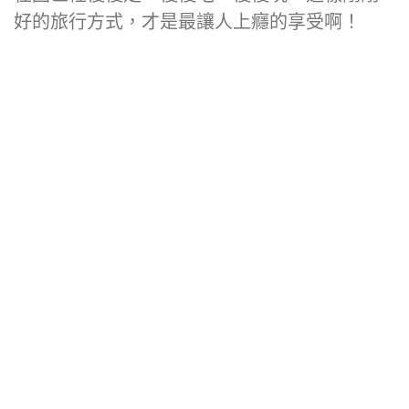
好的旅行方式，才是最讓人上癮的享受啊！