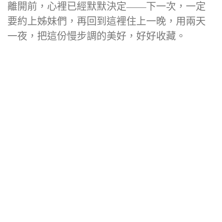
離開前，心裡已經默默決定——下一次，一定
要約上姊妹們，再回到這裡住上一晚，用兩天
一夜，把這份慢步調的美好，好好收藏。