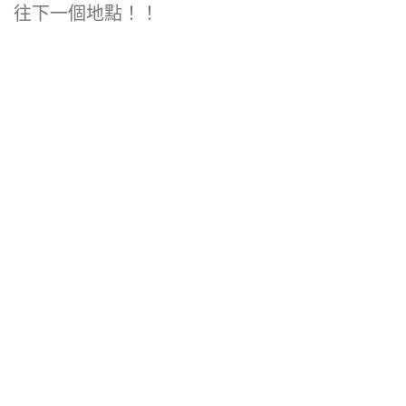
往下一個地點！！