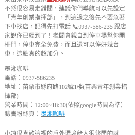
不然很容易走錯間，建議你們導航可以先設定
「青年創業指揮部」，到這邊之後先不要急著
下車找店，記得先打電話 📞0937-586-235 跟店
家說你已經到了！老闆會親自到停車場幫你開
柵門，停車完全免費，而且還可以停好幾台
車，這點真的超加分。
墨湘咖啡
電話：0937-586235
地址：苗栗市縣府路102號1樓(苗栗青年創業指
揮部)
營業時間：12:00~18:30(依照google時間為準）
臉書粉絲頁：
墨湘咖啡
小凉很喜歡這裡的戶外環境給人很悠閒的感