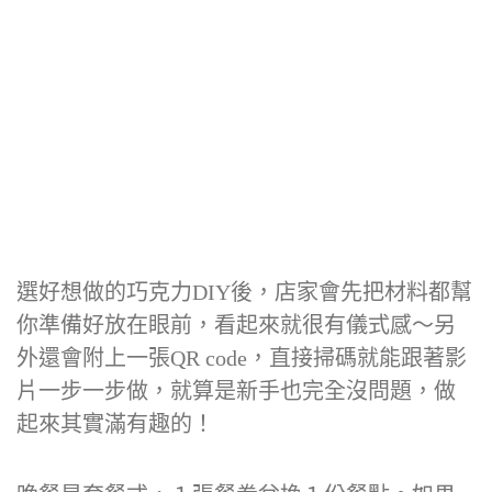
選好想做的巧克力DIY後，店家會先把材料都幫
你準備好放在眼前，看起來就很有儀式感～另
外還會附上一張QR code，直接掃碼就能跟著影
片一步一步做，就算是新手也完全沒問題，做
起來其實滿有趣的！