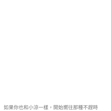
如果你也和小涼一樣，開始嚮往那種不趕時