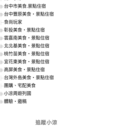
台中市美食.景點住宿
台中豐原美食‧景點住宿
食尚玩家
彰投美食‧景點住宿
雲嘉南美食‧景點住宿
北北基美食‧景點住宿
桃竹苗美食‧景點住宿
宜花東美食‧景點住宿
高屏美食‧景點住宿
台灣外島美食‧景點住宿
團購、宅配美食
小凉周遊列國
體驗‧邀稿
追蹤小涼