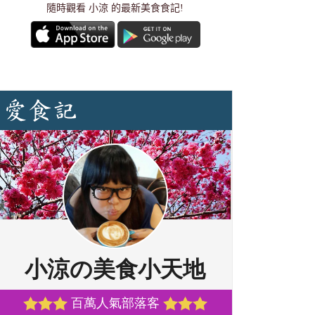
隨時觀看 小涼 的最新美食食記!