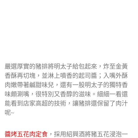
嚴選厚實的豬排將明太子給包起來，炸至金黃
香酥再切塊，並淋上噴香的起司醬；入嘴外酥
肉嫩帶著鹹甜味兒，還有一股明太子的獨特香
味頗涮嘴，很特別又香醇的滋味。細細一看還
能看到店家高超的技術，讓豬排還保留了肉汁
呢~
醬烤五花肉定食
，採用紹興酒將豬五花浸泡一