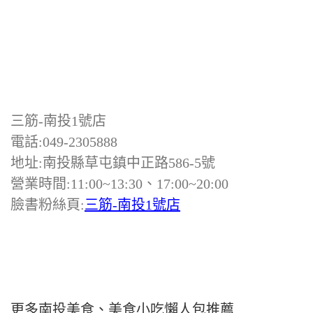
三筋-南投1號店
電話:049-2305888
地址:南投縣草屯鎮中正路586-5號
營業時間:11:00~13:30、17:00~20:00
臉書粉絲頁:
三筋-南投1號店
更多南投美食、美食小吃懶人包推薦