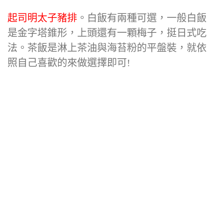
起司明太子豬排
。白飯有兩種可選，一般白飯
是金字塔錐形，上頭還有一顆梅子，挺日式吃
法。茶飯是淋上茶油與海苔粉的平盤裝，就依
照自己喜歡的來做選擇即可!