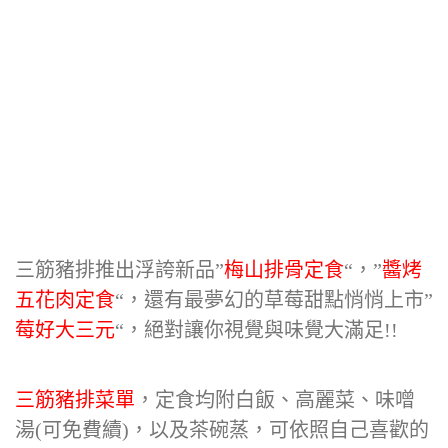
三筋豬排推出浮誇新品”
梅山排骨定食
“，”
醬烤
五花肉定食
“，還有最夢幻的草莓甜點悄悄上市”
莓好大三元
“，絕對讓你視覺與味覺大滿足!!
三筋豬排菜單
，定食均附白飯、高麗菜、味噌
湯(可免費續)，以及茶碗蒸，可依照自己喜歡的