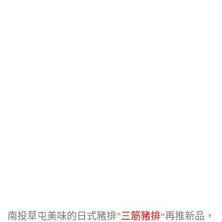
南投草屯美味的日式豬排”
三筋豬排
“再推新品，