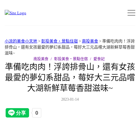
小凉的美食小天地
>
彰投美食‧景點住宿
>
南投美食
>
準備吃肉肉！浮誇
排骨山，還有女孩最愛的夢幻系甜品，莓好大三元品嚐大湖新鮮草莓香甜
滋味~
南投美食
彰投美食‧景點住宿
愛食記
準備吃肉肉！浮誇排骨山，還有女孩
最愛的夢幻系甜品，莓好大三元品嚐
大湖新鮮草莓香甜滋味~
2023-01-14