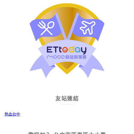
友站連結
熱血台中