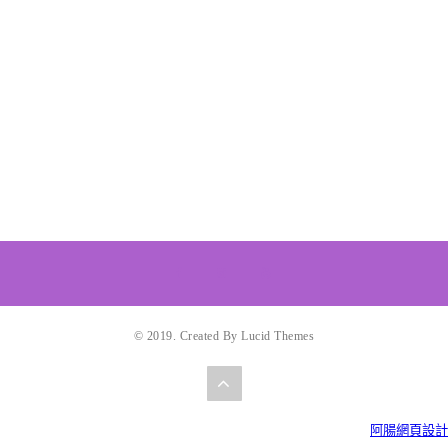
© 2019. Created By Lucid Themes
阿腸網頁設計