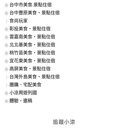
台中市美食.景點住宿
台中豐原美食‧景點住宿
食尚玩家
彰投美食‧景點住宿
雲嘉南美食‧景點住宿
北北基美食‧景點住宿
桃竹苗美食‧景點住宿
宜花東美食‧景點住宿
高屏美食‧景點住宿
台灣外島美食‧景點住宿
團購、宅配美食
小凉周遊列國
體驗‧邀稿
追蹤小涼