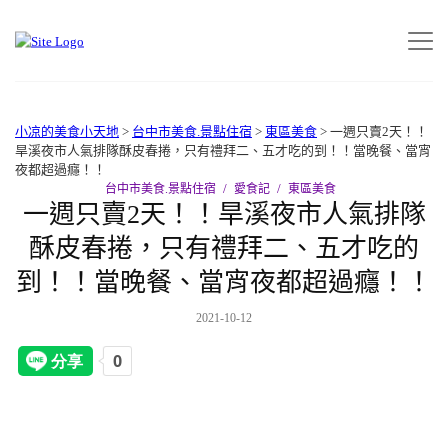
小凉的美食小天地
>
台中市美食.景點住宿
>
東區美食
>
一週只賣2天！！
旱溪夜市人氣排隊酥皮春捲，只有禮拜二、五才吃的到！！當晚餐、當宵
夜都超過癮！！
台中市美食.景點住宿
愛食記
東區美食
一週只賣2天！！旱溪夜市人氣排隊
酥皮春捲，只有禮拜二、五才吃的
到！！當晚餐、當宵夜都超過癮！！
2021-10-12