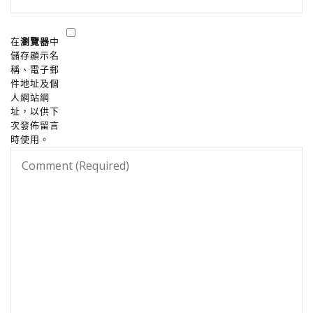
在
瀏覽器
中
儲存顯示名
稱、電子郵
件地址及個
人網站網
址，以供下
次發佈留言
時使用。