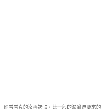
你看看真的沒再誇張，比一般的潤餅還要來的