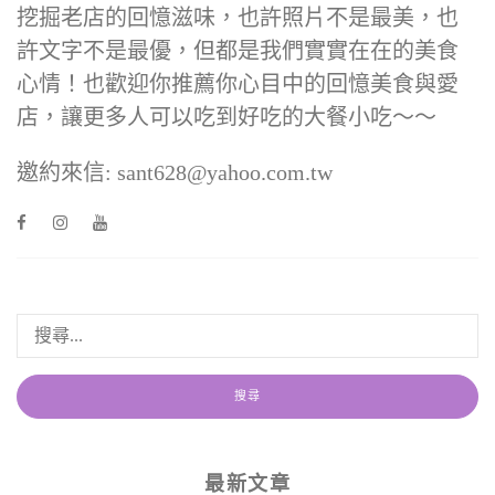
挖掘老店的回憶滋味，也許照片不是最美，也
許文字不是最優，但都是我們實實在在的美食
心情！也歡迎你推薦你心目中的回憶美食與愛
店，讓更多人可以吃到好吃的大餐小吃～～
邀約來信: sant628@yahoo.com.tw
最新文章