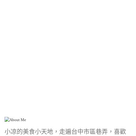
小凉的美食小天地，走遍台中市區巷弄，喜歡