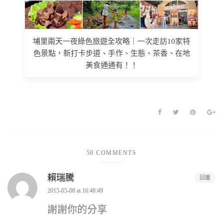
埔里兩天一夜綠色旅遊全攻略｜一次走訪10家特
色景點，新打卡步道、手作、生態、茶香、在地
美食通通有！！
50 COMMENTS
賴瑞騰
回覆
2015-05-08 at 16:48:49
謝謝你的分享