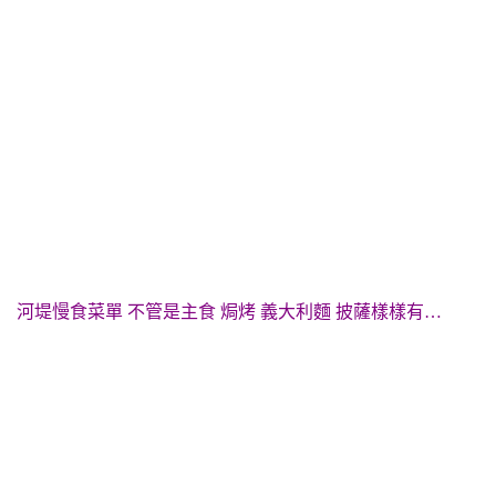
河堤慢食菜單 不管是主食 焗烤 義大利麵 披薩樣樣有…