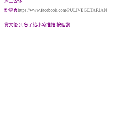
周二公休
粉絲頁
https://www.facebook.com/PULIVEGETARIAN
賞文後 別忘了給小凉推推 按個讚