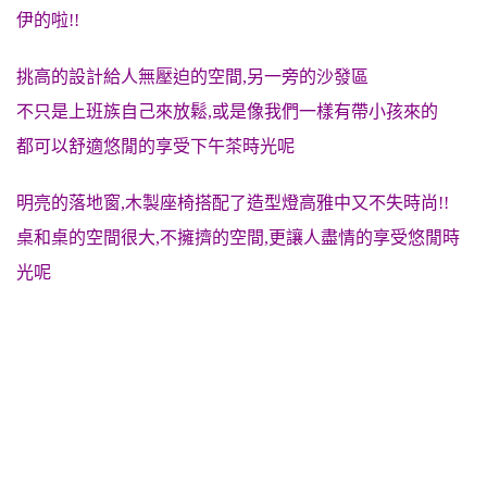
伊的啦!!
挑高的設計給人無壓迫的空間,另一旁的沙發區
不只是上班族自己來放鬆,或是像我們一樣有帶小孩來的
都可以舒適悠閒的享受下午茶時光呢
明亮的落地窗,木製座椅搭配了造型燈高雅中又不失時尚!!
桌和桌的空間很大,不擁擠的空間,更讓人盡情的享受悠閒時
光呢