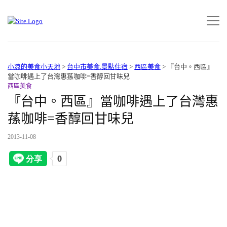
小凉的美食小天地
>
台中市美食.景點住宿
>
西區美食
>
『台中。西區』
當咖啡遇上了台灣惠蓀咖啡=香醇回甘味兒
西區美食
『台中。西區』當咖啡遇上了台灣惠
蓀咖啡=香醇回甘味兒
2013-11-08