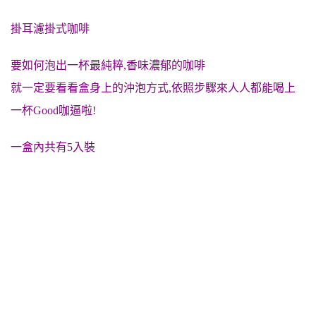
掛耳濾掛式咖啡
要如何泡出一杯最純粹,香味濃郁的咖啡
就一定要看看盒身上的沖泡方式,依照步驟來人人都能喝上
一杯Good咖逼啦!
一盒內共有5入裝