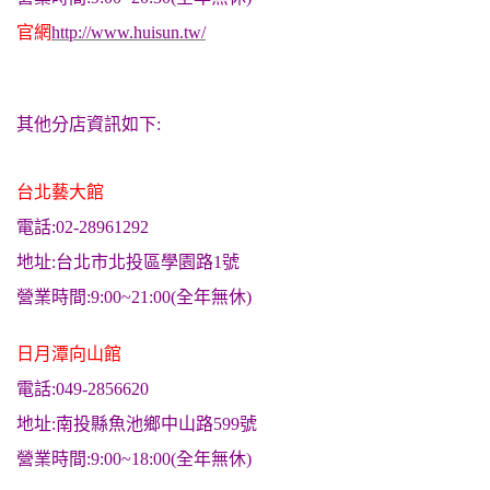
官網
http://www.huisun.tw/
其他分店資訊如下:
台北藝大館
電話:02-28961292
地址:台北市北投區學園路1號
營業時間:9:00~21:00(全年無休)
日月潭向山館
電話:049-2856620
地址:南投縣魚池鄉中山路599號
營業時間:9:00~18:00(全年無休)