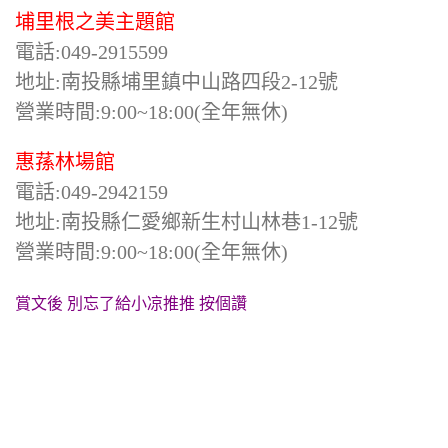
埔里根之美主題館
電話:049-2915599
地址:南投縣埔里鎮中山路四段2-12號
營業時間:9:00~18:00(全年無休)
惠蓀林場館
電話:049-2942159
地址:南投縣仁愛鄉新生村山林巷1-12號
營業時間:9:00~18:00(全年無休)
賞文後 別忘了給小凉推推 按個讚