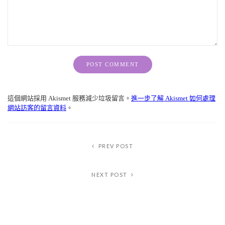
Alternative:
這個網站採用 Akismet 服務減少垃圾留言。
進一步了解 Akismet 如何處理
網站訪客的留言資料
。
PREV POST
NEXT POST