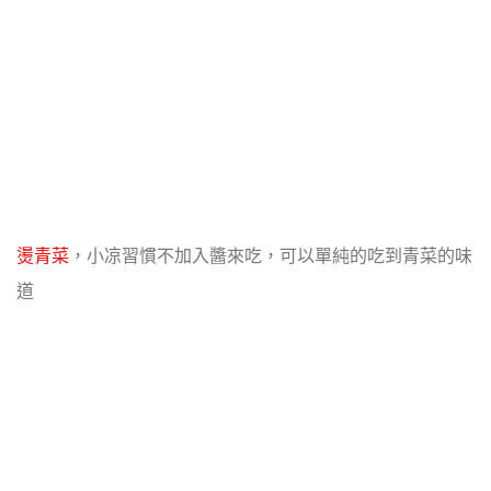
燙青菜
，小凉習慣不加入醬來吃，可以單純的吃到青菜的味
道