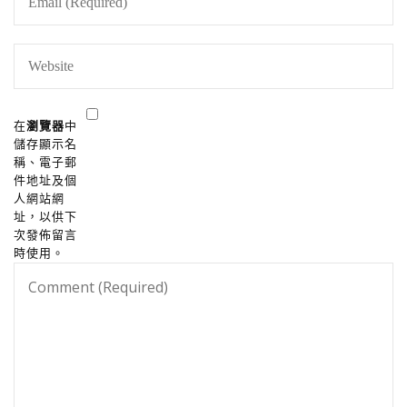
在
瀏覽器
中
儲存顯示名
稱、電子郵
件地址及個
人網站網
址，以供下
次發佈留言
時使用。